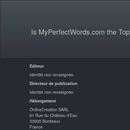
Is MyPerfectWords.com the Top
Editeur
Identité non renseignée.
Directeur de publication
Identité non renseignée.
Hébergement
OnlineCreation SARL
61 Rue du Château d'Eau
33000 Bordeaux
France