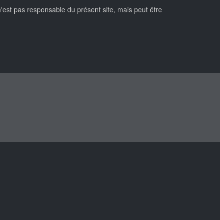
n'est pas responsable du présent site, mais peut être