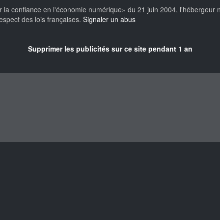
our la confiance en l'économie numérique» du 21 juin 2004, l'hébergeur 
spect des lois françaises.
Signaler un abus
Supprimer les publicités sur ce site pendant 1 an